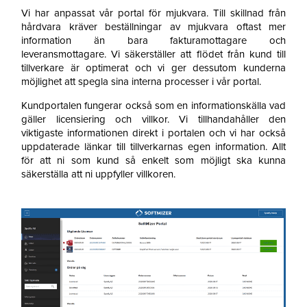
Vi har anpassat vår portal för mjukvara. Till skillnad från
hårdvara kräver beställningar av mjukvara oftast mer
information än bara fakturamottagare och
leveransmottagare. Vi säkerställer att flödet från kund till
tillverkare är optimerat och vi ger dessutom kunderna
möjlighet att spegla sina interna processer i vår portal.
Kundportalen fungerar också som en informationskälla vad
gäller licensiering och villkor. Vi tillhandahåller den
viktigaste informationen direkt i portalen och vi har också
uppdaterade länkar till tillverkarnas egen information. Allt
för att ni som kund så enkelt som möjligt ska kunna
säkerställa att ni uppfyller villkoren.