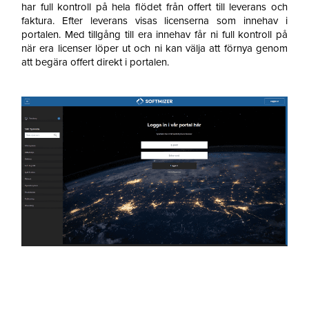
har full kontroll på hela flödet från offert till leverans och
faktura. Efter leverans visas licenserna som innehav i
portalen. Med tillgång till era innehav får ni full kontroll på
när era licenser löper ut och ni kan välja att förnya genom
att begära offert direkt i portalen.